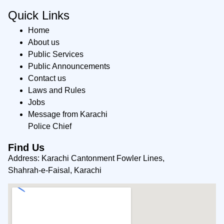
Quick Links
Home
About us
Public Services
Public Announcements
Contact us
Laws and Rules
Jobs
Message from Karachi
Police Chief
Find Us
Address: Karachi Cantonment Fowler Lines,
Shahrah-e-Faisal, Karachi