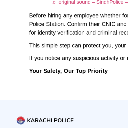
♬ original sound – SindhPolice –
Before hiring any employee whether for
Police Station. Confirm their CNIC and
for identity verification and criminal re
This simple step can protect you, your 
If you notice any suspicious activity or
Your Safety, Our Top Priority