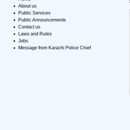
About us
Public Services
Public Announcements
Contact us
Laws and Rules
Jobs
Message from Karachi Police Chief