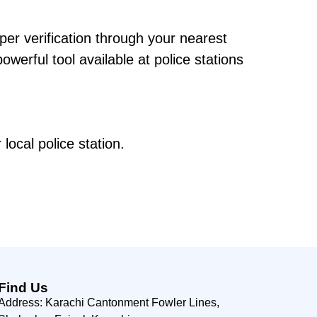
er verification through your nearest
erful tool available at police stations
local police station.
Find Us
Address: Karachi Cantonment Fowler Lines,